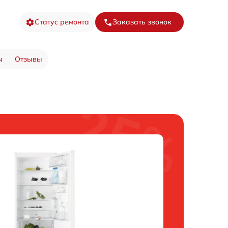
Статус ремонта
Заказать звонок
ы
Отзывы