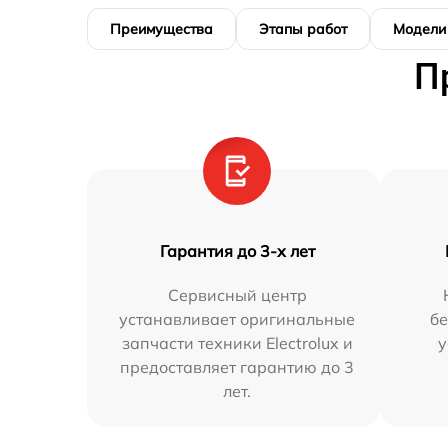
Преимущества
Этапы работ
Модели
П
Гарантия до 3-х лет
Сервисный центр
устанавливает оригинальные
бе
запчасти техники Electrolux и
у
предоставляет гарантию до 3
лет.