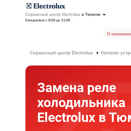
Сервисный центр Electrolux
в Тюмени
Ежедневно с 9:00 до 21:00
О компании
Сервисный центр Electrolux
Каталог устр
Замена реле
холодильника
Electrolux в Т