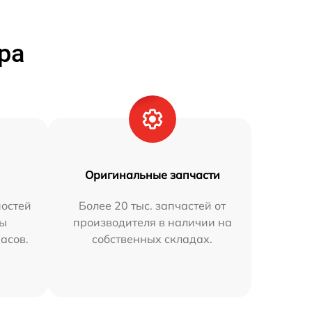
ра
Оригинальные запчасти
остей
Более 20 тыс. запчастей от
мы
производителя в наличии на
часов.
собственных складах.