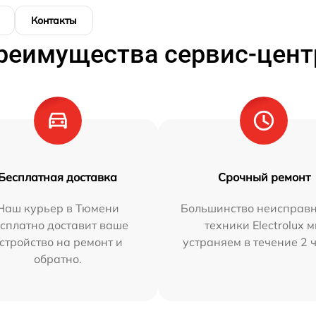
Контакты
реимущества сервис-цент
Бесплатная доставка
Срочный ремонт
Наш курьер в Тюмени
Большинство неисправн
сплатно доставит ваше
техники Electrolux 
стройство на ремонт и
устраняем в течение 2 
обратно.