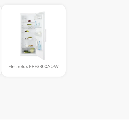
Electrolux ERF3300AOW