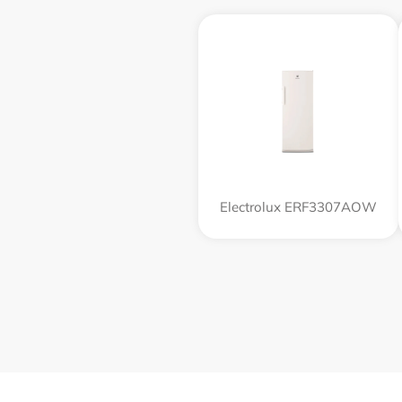
Electrolux ERF3307AOW