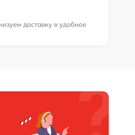
низуем доставку в удобное