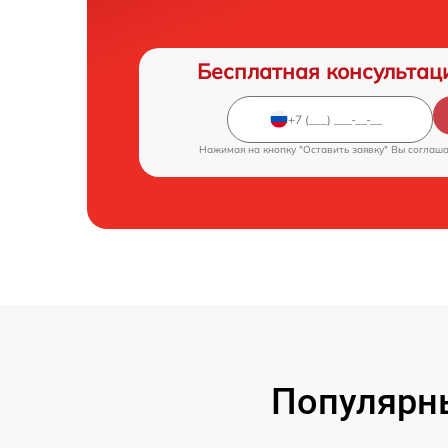
Бесплатная консультац
Нажимая на кнопку "Оставить заявку" Вы соглаш
Популярны