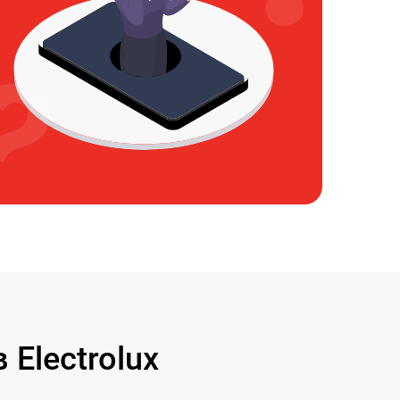
Electrolux