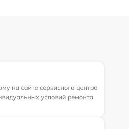
ому на сайте сервисного центра
ндивидуальных условий ремонта