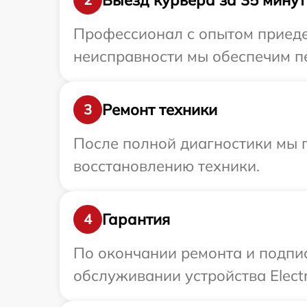
Профессионал с опытом приедет
неисправности мы обеспечим пер
Ремонт техники
3
После полной диагностики мы п
восстановлению техники.
Гарантия
4
По окончании ремонта и подпи
обслуживании устройства Electr