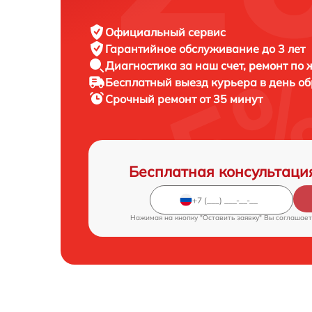
Официальный сервис
Гарантийное обслуживание
до 3 лет
Диагностика за наш счет,
ремонт по
Бесплатный выезд курьера
в день о
Срочный ремонт
от 35 минут
Бесплатная консультаци
Нажимая на кнопку "Оставить заявку" Вы соглашает