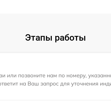
Этапы работы
и или позвоните нам по номеру, указанн
а ответит на Ваш запрос для уточнения и