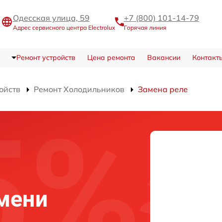
Одесская улица, 59
+7 (800) 101-14-79
Адрес сервисного центра Electrolux
Горячая линия
Ремонт устройств
Цена ремонта
Вакансии
Контакт
ойств
Ремонт Холодильников
Замена реле
юмени