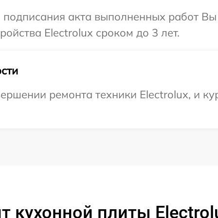
и подписания акта выполненных работ Вы
йства Electrolux сроком до 3 лет.
сти
ершении ремонта техники Electrolux, и ку
 кухонной плиты Electrol