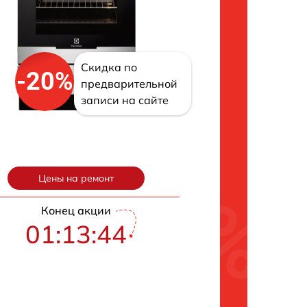
Скидка по
-20%
предварительной
записи на сайте
Цены на ремонт
Конец акции
01:13:43