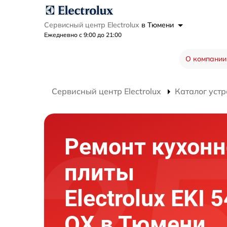
Сервисный центр Electrolux
в Тюмени
Ежедневно с 9:00 до 21:00
О компании
Сервисный центр Electrolux
Каталог устр
Ремонт кухонн
плиты
Electrolux EKI 
OX в Тюмени