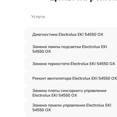
Услуга
Диагностика Electrolux EKI 54550 OX
Замена лампы подсветки Electrolux EKI
54550 OX
Замена термостата Electrolux EKI 54550 OX
Ремонт вентилятора Electrolux EKI 54550 OX
Замена платы сенсорного управления
Electrolux EKI 54550 OX
Замена панели управления Electrolux EKI
54550 OX