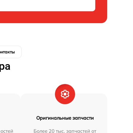
онтакты
ра
Оригинальные запчасти
остей
Более 20 тыс. запчастей от