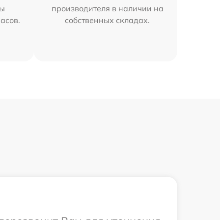
мы
производителя в наличии на
часов.
собственных складах.