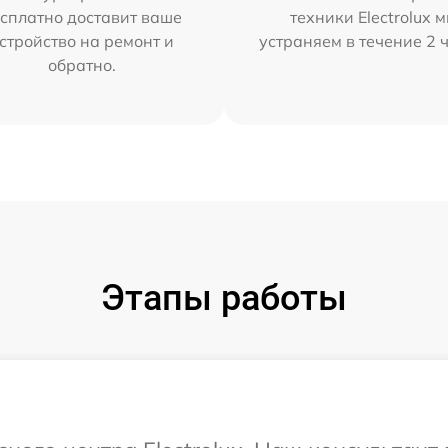
сплатно доставит ваше
техники Electrolux 
стройство на ремонт и
устраняем в течение 2 
обратно.
Этапы работы