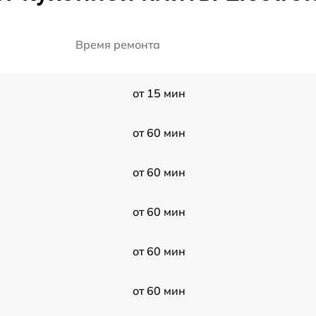
Время ремонта
от 15 мин
от 60 мин
от 60 мин
от 60 мин
от 60 мин
от 60 мин