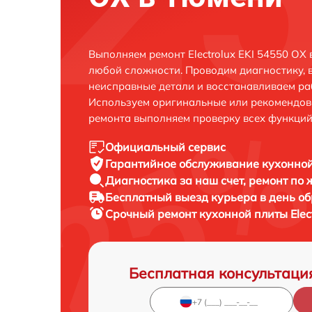
Выполняем ремонт Electrolux EKI 54550 OX
любой сложности. Проводим диагностику, 
неисправные детали и восстанавливаем ра
Используем оригинальные или рекомендов
ремонта выполняем проверку всех функций
Официальный сервис
Гарантийное обслуживание
кухонной
Диагностика за наш счет,
ремонт по
Бесплатный выезд курьера
в день о
Срочный ремонт
кухонной плиты Elec
Бесплатная консультаци