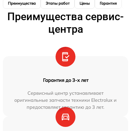
Преимущества
Этапы работ
Цены
Гарантия
М
Преимущества сервис-
центра
Гарантия до 3-х лет
Сервисный центр устанавливает
оригинальные запчасти техники Electrolux и
предоставляет гарантию до 3 лет.