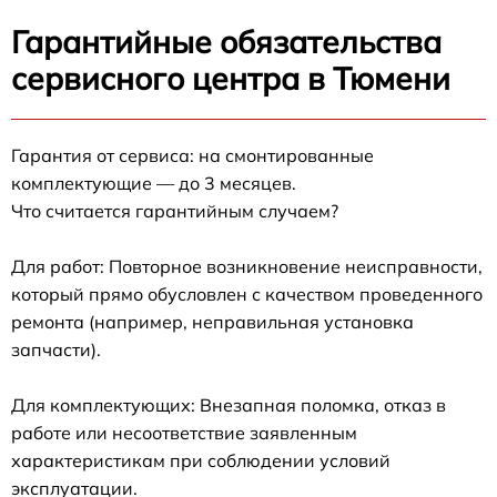
Гарантийные обязательства
сервисного центра в Тюмени
Гарантия от сервиса: на смонтированные
комплектующие — до 3 месяцев.
Что считается гарантийным случаем?
Для работ: Повторное возникновение неисправности,
который прямо обусловлен с качеством проведенного
ремонта (например, неправильная установка
запчасти).
Для комплектующих: Внезапная поломка, отказ в
работе или несоответствие заявленным
характеристикам при соблюдении условий
эксплуатации.