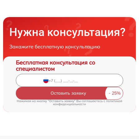
Нужна консультация?
Закажите бесплатную консультацию
Бесплатная консультация со
специалистом
Оставить заявку
Нажимая на кнопку "Оставить заявку" Вы соглашаетесь c
политикой
конфиденциальности