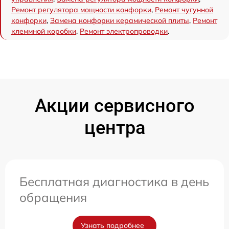
Ремонт регулятора мощности конфорки
,
Ремонт чугунной
конфорки
,
Замена конфорки керамической плиты
,
Ремонт
клеммной коробки
,
Ремонт электропроводки
.
Акции сервисного
центра
Бесплатная диагностика в день
обращения
Узнать подробнее