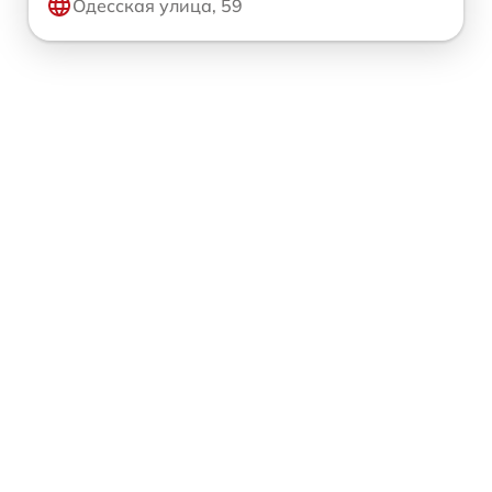
Одесская улица, 59