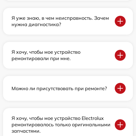
Я уже знаю, в чем неисправность. Зачем
нужна диагностика?
Я хочу, чтобы мое устройство
ремонтировали при мне.
Можно ли присутствовать при ремонте?
Я хочу, чтобы мое устройство Electrolux
ремонтировалось только оригинальными
запчастями.