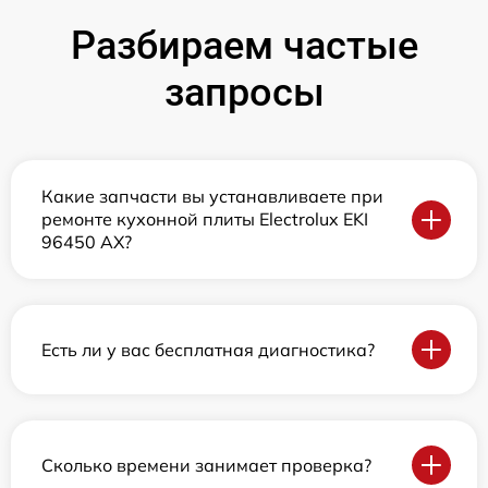
Разбираем частые
запросы
Какие запчасти вы устанавливаете при
ремонте кухонной плиты Electrolux EKI
96450 AX?
Есть ли у вас бесплатная диагностика?
Сколько времени занимает проверка?