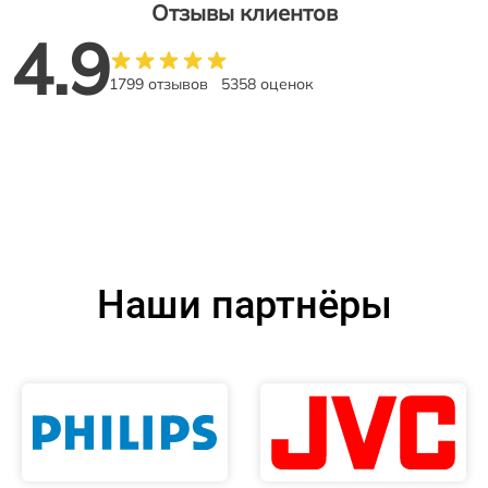
Отзывы клиентов
4.9
1799 отзывов
5358 оценок
Наши партнёры