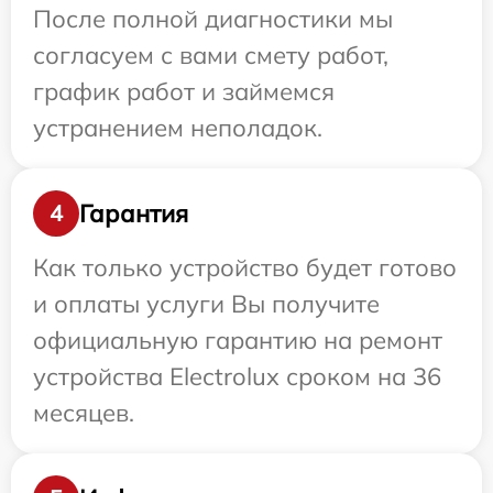
После полной диагностики мы
согласуем с вами смету работ,
график работ и займемся
устранением неполадок.
Гарантия
4
Как только устройство будет готово
и оплаты услуги Вы получите
официальную гарантию на ремонт
устройства Electrolux сроком на 36
месяцев.