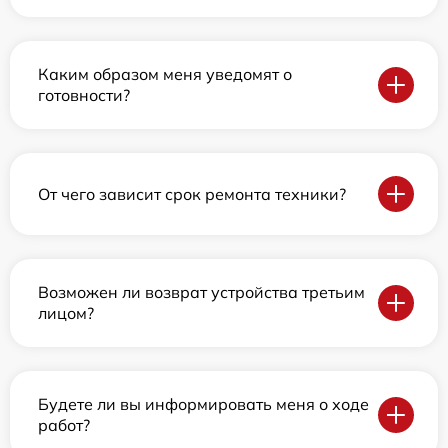
Каким образом меня уведомят о
готовности?
От чего зависит срок ремонта техники?
Возможен ли возврат устройства третьим
лицом?
Будете ли вы информировать меня о ходе
работ?