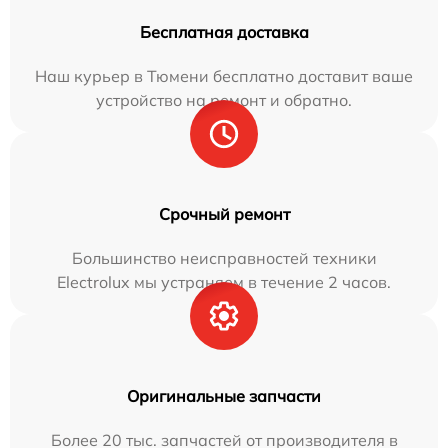
Бесплатная доставка
Наш курьер в Тюмени бесплатно доставит ваше
устройство на ремонт и обратно.
Срочный ремонт
Большинство неисправностей техники
Electrolux мы устраняем в течение 2 часов.
Оригинальные запчасти
Более 20 тыс. запчастей от производителя в