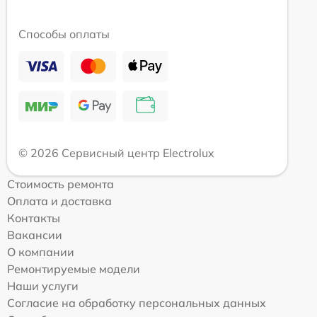
Способы оплаты
© 2026 Сервисный центр Electrolux
Стоимость ремонта
Оплата и доставка
Контакты
Вакансии
О компании
Ремонтируемые модели
Наши услуги
Согласие на обработку персональных данных