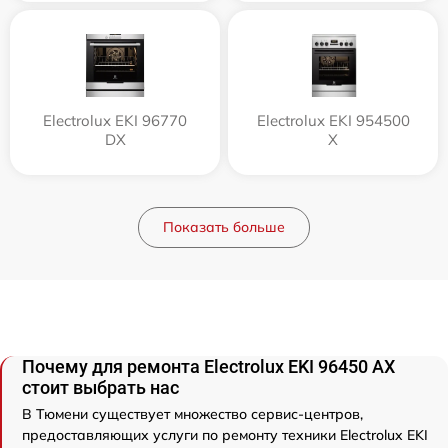
Electrolux EKI 96770
Electrolux EKI 954500
DX
X
Показать больше
Почему для ремонта Electrolux EKI 96450 AX
стоит выбрать нас
В Тюмени существует множество сервис-центров,
предоставляющих услуги по ремонту техники Electrolux EKI