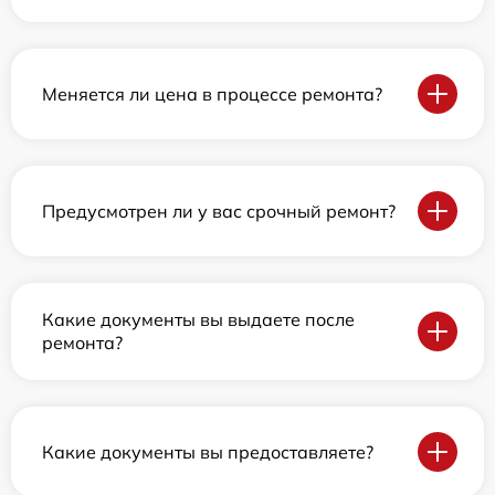
Меняется ли цена в процессе ремонта?
Предусмотрен ли у вас срочный ремонт?
Какие документы вы выдаете после
ремонта?
Какие документы вы предоставляете?