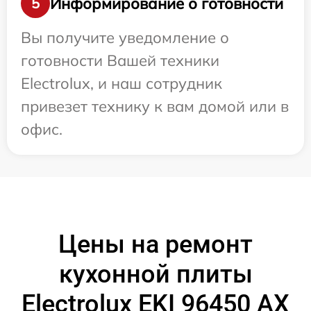
Информирование о готовности
5
Вы получите уведомление о
готовности Вашей техники
Electrolux, и наш сотрудник
привезет технику к вам домой или в
офис.
Цены на ремонт
кухонной плиты
Electrolux EKI 96450 AX