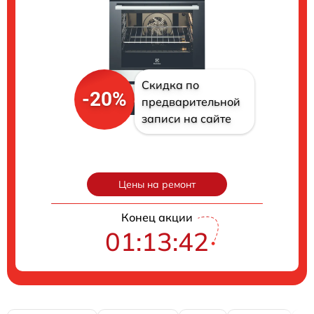
Скидка по
-20%
предварительной
записи на сайте
Цены на ремонт
Конец акции
01:13:41