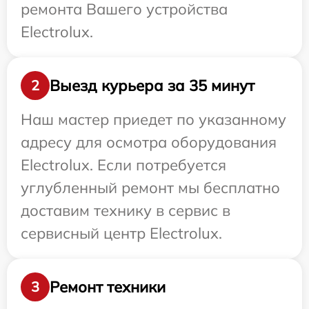
ремонта Вашего устройства
Electrolux.
Выезд курьера за 35 минут
2
Наш мастер приедет по указанному
адресу для осмотра оборудования
Electrolux. Если потребуется
углубленный ремонт мы бесплатно
доставим технику в сервис в
сервисный центр Electrolux.
Ремонт техники
3