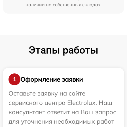
наличии на собственных складах.
Этапы работы
Оформление заявки
1
Оставьте заявку на сайте
сервисного центра Electrolux. Наш
консультант ответит на Ваш запрос
для уточнения необходимых работ