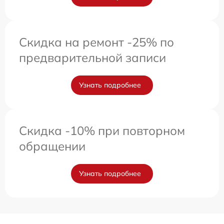
Скидка на ремонт -25% по
предварительной записи
Узнать подробнее
Скидка -10% при повторном
обращении
Узнать подробнее