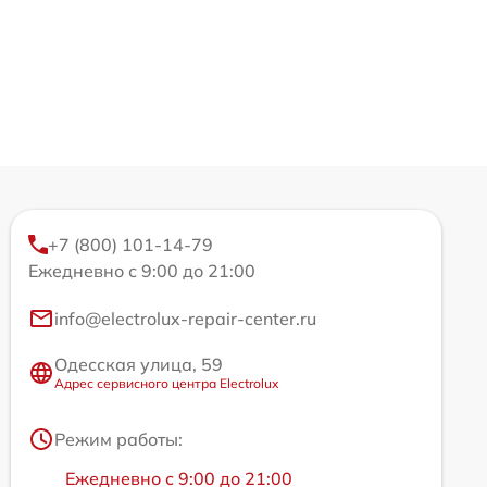
+7 (800) 101-14-79
Ежедневно с 9:00 до 21:00
info@electrolux-repair-center.ru
Одесская улица, 59
Адрес сервисного центра Electrolux
Режим работы:
Ежедневно с 9:00 до 21:00