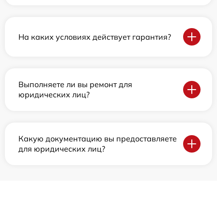
На каких условиях действует гарантия?
Выполняете ли вы ремонт для
юридических лиц?
Какую документацию вы предоставляете
для юридических лиц?