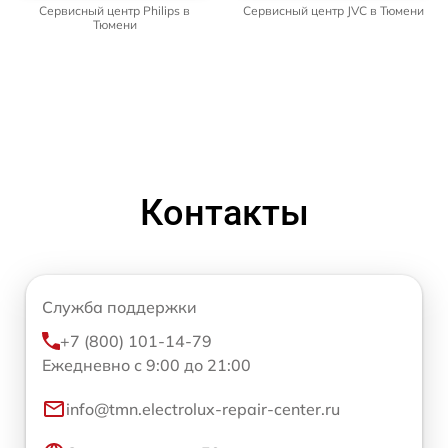
Сервисный центр Philips в
Сервисный центр JVC в Тюмени
Тюмени
Контакты
Служба поддержки
+7 (800) 101-14-79
Ежедневно с 9:00 до 21:00
info@tmn.electrolux-repair-center.ru