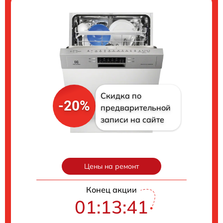
Скидка по
-20%
предварительной
записи на сайте
Цены на ремонт
Конец акции
01:13:40