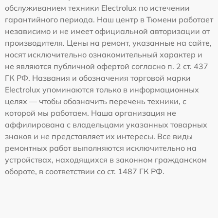
обслуживанием техники Electrolux по истечении
гарантийного периода. Наш центр в Тюмени работает
независимо и не имеет официальной авторизации от
производителя. Цены на ремонт, указанные на сайте,
носят исключительно ознакомительный характер и
не являются публичной офертой согласно п. 2 ст. 437
ГК РФ. Названия и обозначения торговой марки
Electrolux упоминаются только в информационных
целях — чтобы обозначить перечень техники, с
которой мы работаем. Наша организация не
аффилирована с владельцами указанных товарных
знаков и не представляет их интересы. Все виды
ремонтных работ выполняются исключительно на
устройствах, находящихся в законном гражданском
обороте, в соответствии со ст. 1487 ГК РФ.