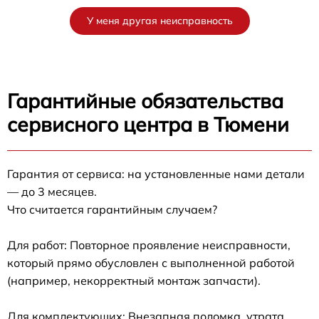
У меня другая неисправность
Гарантийные обязательства
сервисного центра в Тюмени
Гарантия от сервиса: на установленные нами детали
— до 3 месяцев.
Что считается гарантийным случаем?
Для работ: Повторное проявление неисправности,
который прямо обусловлен с выполненной работой
(например, некорректный монтаж запчасти).
Для комплектующих: Внезапная поломка, утрата