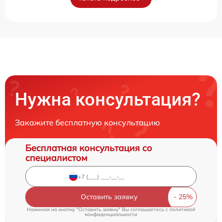
Нужна консультация?
Закажите бесплатную консультацию
Бесплатная консультация со
специалистом
Оставить заявку
Нажимая на кнопку "Оставить заявку" Вы соглашаетесь c
политикой
конфиденциальности