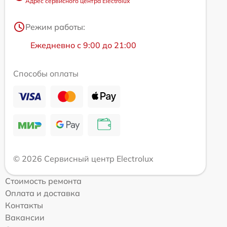
Адрес сервисного центра Electrolux
Режим работы:
Ежедневно с 9:00 до 21:00
Способы оплаты
© 2026 Сервисный центр Electrolux
Стоимость ремонта
Оплата и доставка
Контакты
Вакансии