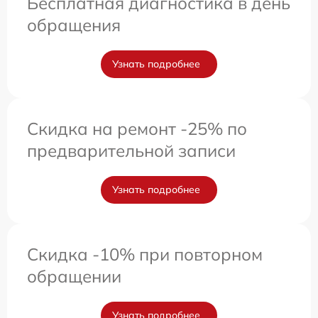
Бесплатная диагностика в день
обращения
Узнать подробнее
Скидка на ремонт -25% по
предварительной записи
Узнать подробнее
Скидка -10% при повторном
обращении
Узнать подробнее