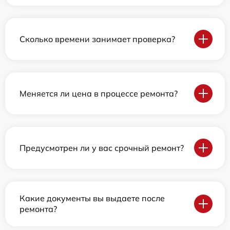
Сколько времени занимает проверка?
Меняется ли цена в процессе ремонта?
Предусмотрен ли у вас срочный ремонт?
Какие документы вы выдаете после
ремонта?