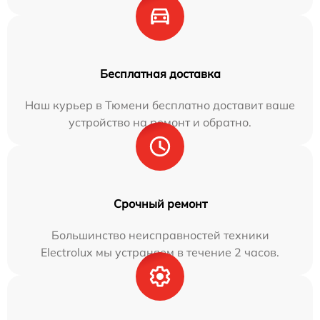
Бесплатная доставка
Наш курьер в Тюмени бесплатно доставит ваше
устройство на ремонт и обратно.
Срочный ремонт
Большинство неисправностей техники
Electrolux мы устраняем в течение 2 часов.