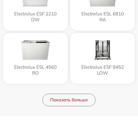
Electrolux ESF 2210
Electrolux ESL 6810
DW
RA
Electrolux ESL 4560
Electrolux ESF 9452
RO
LOW
Показать больше