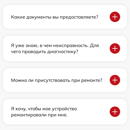
Какие документы вы предоставляете?
Я уже знаю, в чем неисправность. Для
чего проводить диагностику?
Можно ли присутствовать при ремонте?
Я хочу, чтобы мое устройство
ремонтировали при мне.