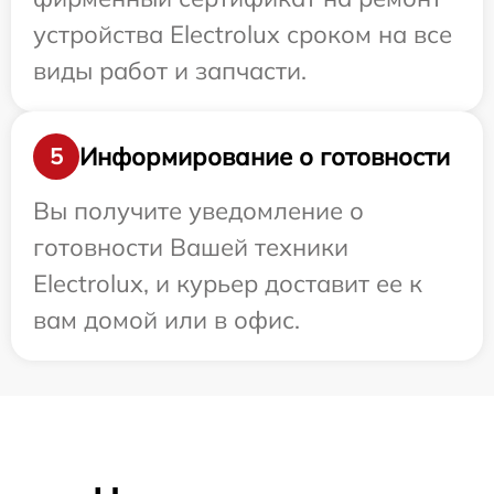
устройства Electrolux сроком на все
виды работ и запчасти.
Информирование о готовности
5
Вы получите уведомление о
готовности Вашей техники
Electrolux, и курьер доставит ее к
вам домой или в офис.