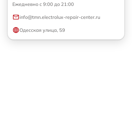
Ежедневно с 9:00 до 21:00
info@tmn.electrolux-repair-center.ru
Одесская улица, 59