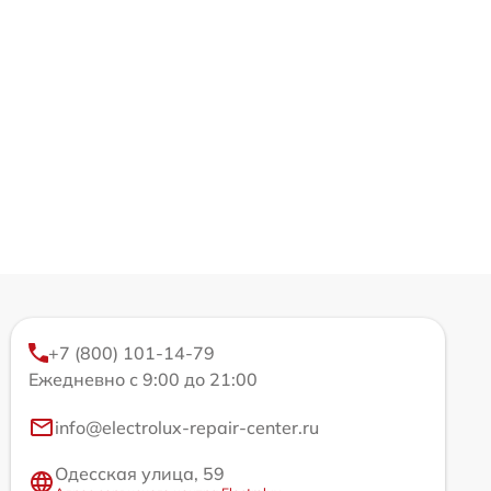
+7 (800) 101-14-79
Ежедневно с 9:00 до 21:00
info@electrolux-repair-center.ru
Одесская улица, 59