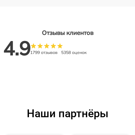
Отзывы клиентов
4.9
1799 отзывов
5358 оценок
Наши партнёры