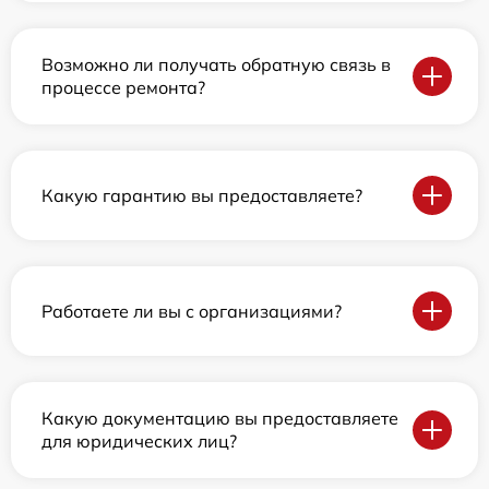
Возможно ли получать обратную связь в
процессе ремонта?
Какую гарантию вы предоставляете?
Работаете ли вы с организациями?
Какую документацию вы предоставляете
для юридических лиц?