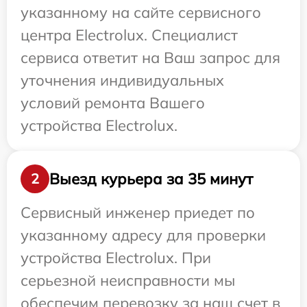
указанному на сайте сервисного
центра Electrolux. Специалист
сервиса ответит на Ваш запрос для
уточнения индивидуальных
условий ремонта Вашего
устройства Electrolux.
Выезд курьера за 35 минут
2
Сервисный инженер приедет по
указанному адресу для проверки
устройства Electrolux. При
серьезной неисправности мы
обеспечим перевозку за наш счет в