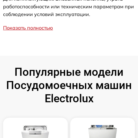
работоспособности или техническим параметрам при
соблюдении условий эксплуатации.
Показать полностью
Популярные модели
Посудомоечных машин
Electrolux