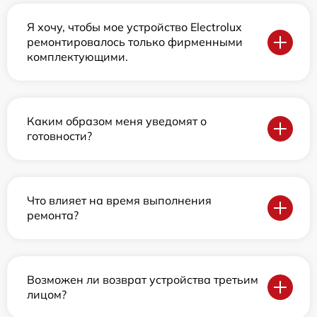
Я хочу, чтобы мое устройство Electrolux
ремонтировалось только фирменными
комплектующими.
Каким образом меня уведомят о
готовности?
Что влияет на время выполнения
ремонта?
Возможен ли возврат устройства третьим
лицом?