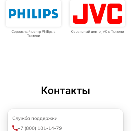
Сервисный центр Philips в
Сервисный центр JVC в Тюмени
Тюмени
Контакты
Служба поддержки
+7 (800) 101-14-79