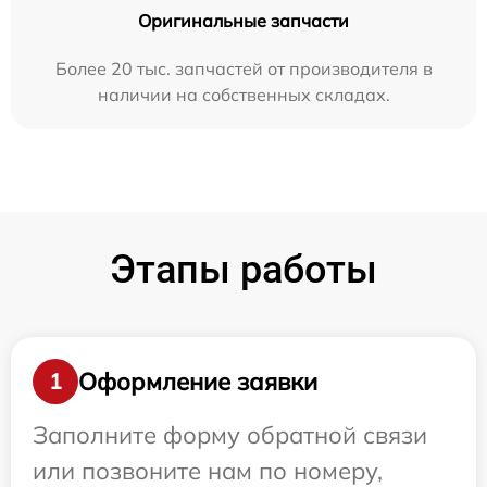
Оригинальные запчасти
Более 20 тыс. запчастей от производителя в
наличии на собственных складах.
Этапы работы
Оформление заявки
1
Заполните форму обратной связи
или позвоните нам по номеру,