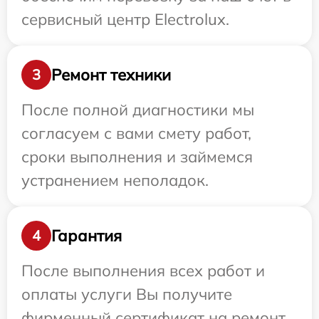
сервисный центр Electrolux.
Ремонт техники
3
После полной диагностики мы
согласуем с вами смету работ,
сроки выполнения и займемся
устранением неполадок.
Гарантия
4
После выполнения всех работ и
оплаты услуги Вы получите
фирменный сертификат на ремонт