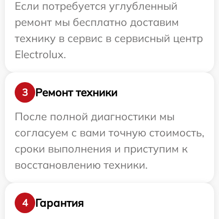
Если потребуется углубленный
ремонт мы бесплатно доставим
технику в сервис в сервисный центр
Electrolux.
Ремонт техники
3
После полной диагностики мы
согласуем с вами точную стоимость,
сроки выполнения и приступим к
восстановлению техники.
Гарантия
4