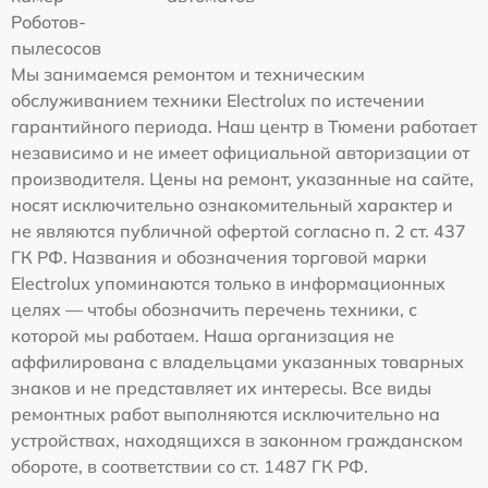
Роботов-
пылесосов
Мы занимаемся ремонтом и техническим
обслуживанием техники Electrolux по истечении
гарантийного периода. Наш центр в Тюмени работает
независимо и не имеет официальной авторизации от
производителя. Цены на ремонт, указанные на сайте,
носят исключительно ознакомительный характер и
не являются публичной офертой согласно п. 2 ст. 437
ГК РФ. Названия и обозначения торговой марки
Electrolux упоминаются только в информационных
целях — чтобы обозначить перечень техники, с
которой мы работаем. Наша организация не
аффилирована с владельцами указанных товарных
знаков и не представляет их интересы. Все виды
ремонтных работ выполняются исключительно на
устройствах, находящихся в законном гражданском
обороте, в соответствии со ст. 1487 ГК РФ.