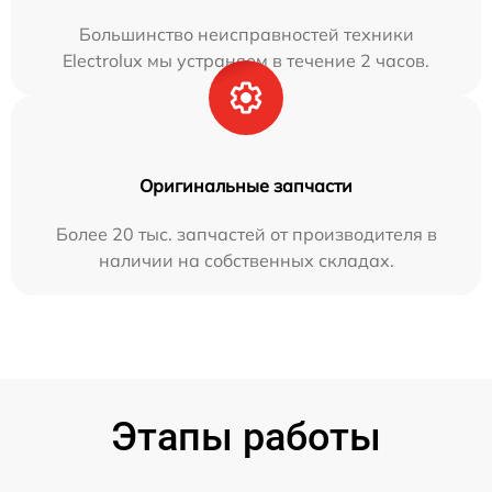
Большинство неисправностей техники
Electrolux мы устраняем в течение 2 часов.
Оригинальные запчасти
Более 20 тыс. запчастей от производителя в
наличии на собственных складах.
Этапы работы