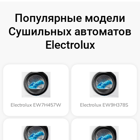
Популярные модели
Сушильных автоматов
Electrolux
Electrolux EW7H457W
Electrolux EW9H378S