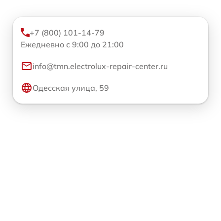
+7 (800) 101-14-79
Ежедневно с 9:00 до 21:00
info@tmn.electrolux-repair-center.ru
Одесская улица, 59