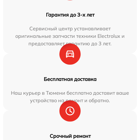
Гарантия до 3-х лет
Сервисный центр устанавливает
оригинальные запчасти техники Electrolux и
предоставляет гарантию до 3 лет.
Бесплатная доставка
Наш курьер в Тюмени бесплатно доставит ваше
устройство на ремонт и обратно.
Срочный ремонт