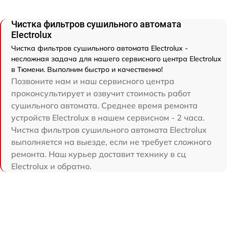
Чистка фильтров сушильного автомата
Electrolux
Чистка фильтров сушильного автомата Electrolux -
несложная задача для нашего сервисного центра Electrolux
в Тюмени. Выполним быстро и качественно!
Позвоните нам и наш сервисного центра
проконсультирует и озвучит стоимость работ
сушильного автомата. Среднее время ремонта
устройств Electrolux в нашем сервисном - 2 часа.
Чистка фильтров сушильного автомата Electrolux
выполняется на выезде, если не требует сложного
ремонта. Наш курьер доставит технику в сц
Electrolux и обратно.