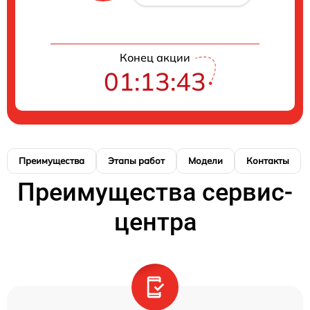
Конец акции
01:13:42
Преимущества
Этапы работ
Модели
Контакты
Преимущества сервис-
центра