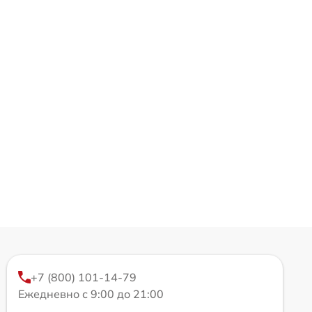
+7 (800) 101-14-79
Ежедневно с 9:00 до 21:00