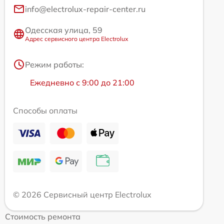
info@electrolux-repair-center.ru
Одесская улица, 59
Адрес сервисного центра Electrolux
Режим работы:
Ежедневно с 9:00 до 21:00
Способы оплаты
© 2026 Сервисный центр Electrolux
Стоимость ремонта