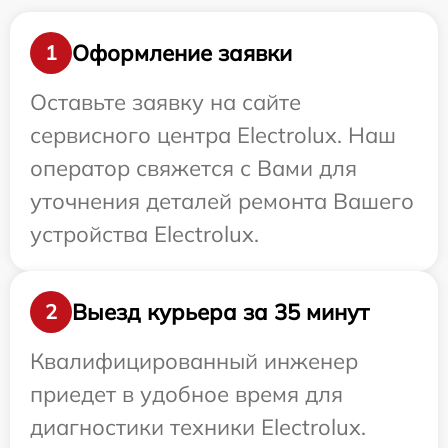
Оформление заявки
1
Оставьте заявку на сайте
сервисного центра Electrolux. Наш
оператор свяжется с Вами для
уточнения деталей ремонта Вашего
устройства Electrolux.
Выезд курьера за 35 минут
2
Квалифицированный инженер
приедет в удобное время для
диагностики техники Electrolux.