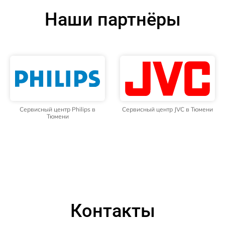
Наши партнёры
Сервисный центр Philips в
Сервисный центр JVC в Тюмени
Тюмени
Контакты