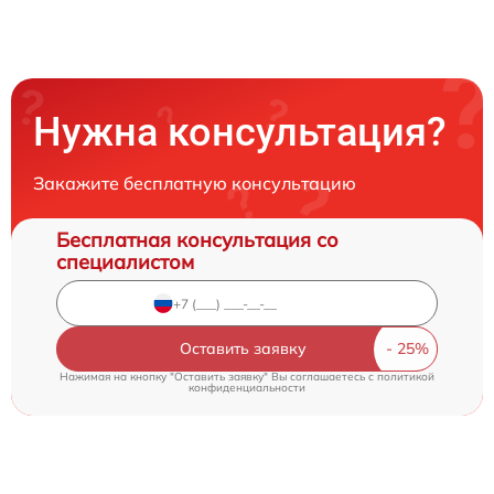
Нужна консультация?
Закажите бесплатную консультацию
Бесплатная консультация со
специалистом
Оставить заявку
Нажимая на кнопку "Оставить заявку" Вы соглашаетесь c
политикой
конфиденциальности