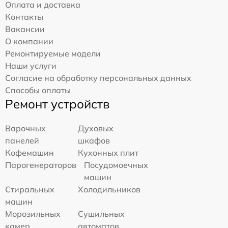
Оплата и доставка
Контакты
Вакансии
О компании
Ремонтируемые модели
Наши услуги
Согласие на обработку персональных данных
Способы оплаты
Ремонт устройств
Варочных
Духовых
панелей
шкафов
Кофемашин
Кухонных плит
Парогенераторов
Посудомоечных
машин
Стиральных
Холодильников
машин
Морозильных
Сушильных
камер
автоматов