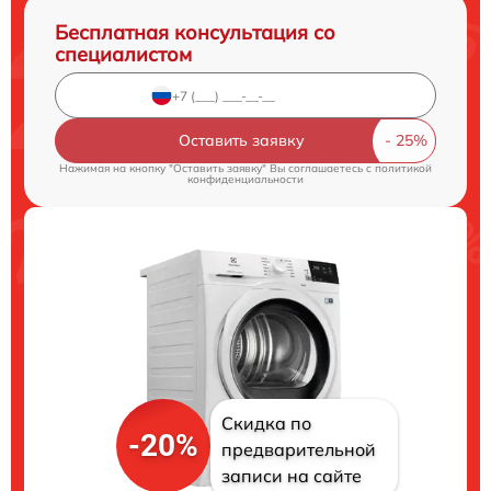
Бесплатная консультация со
специалистом
Оставить заявку
Нажимая на кнопку "Оставить заявку" Вы соглашаетесь c
политикой
конфиденциальности
Скидка по
-20%
предварительной
записи на сайте