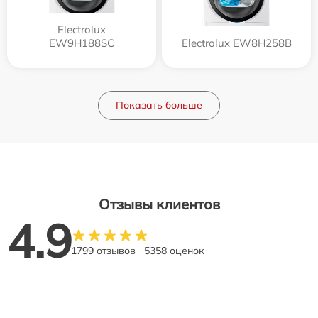
Electrolux
EW9H188SC
Electrolux EW8H258B
Показать больше
Отзывы клиентов
4.9
1799 отзывов
5358 оценок