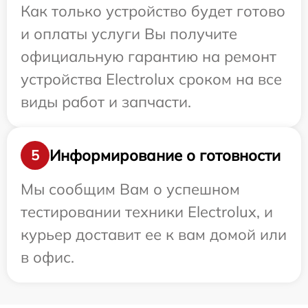
Как только устройство будет готово
и оплаты услуги Вы получите
официальную гарантию на ремонт
устройства Electrolux сроком на все
виды работ и запчасти.
Информирование о готовности
5
Мы сообщим Вам о успешном
тестировании техники Electrolux, и
курьер доставит ее к вам домой или
в офис.